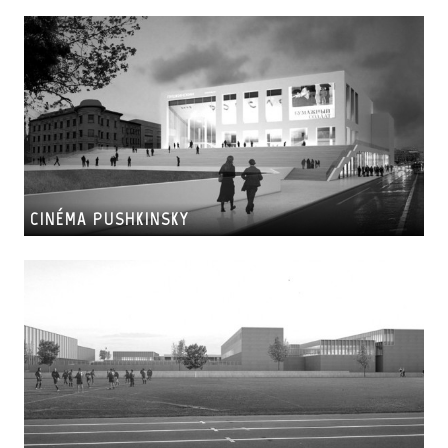
CINÉMA PUSHKINSKY