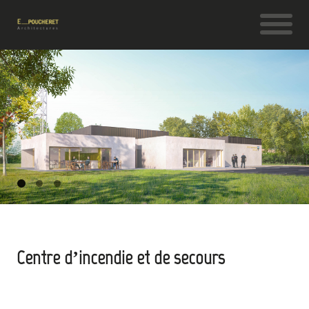
Centre d’incendie et de secours