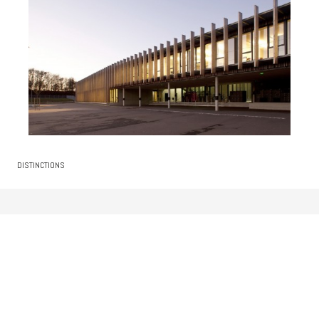
DISTINCTIONS