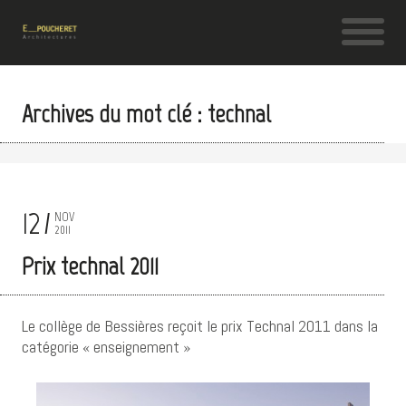
Archives du mot clé : technal
12
NOV
2011
Prix technal 2011
Le collège de Bessières reçoit le prix Technal 2011 dans la
catégorie « enseignement »